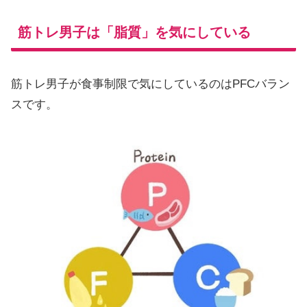
筋トレ男子は「脂質」を気にしている
筋トレ男子が食事制限で気にしているのはPFCバラン
スです。