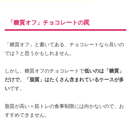
「糖質オフ」チョコレートの罠
「糖質オフ」と書いてある、チョコレートなら良いの
では？と思うかもしれません。
しかし、糖質オフのチョコレートで
低いのは「糖質」
だけで、「脂質」はたくさん含まれているケースが多
い
です。
脂質が高い＝筋トレの食事制限には向かないので、お
すすめできません。