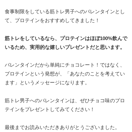
食事制限をしている筋トレ男子へのバレンタインとし
て、プロテインをおすすめしてきました！
筋トレをしているなら、プロテインはほぼ100%飲んで
いるため、実用的な嬉しいプレゼントだと思います。
バレンタインだから単純にチョコレート！ではなく、
プロテインという発想が、「あなたのことを考えてい
ます」というメッセージになります。
筋トレ男子へのバレンタインは、ぜひチョコ味のプロ
テインをプレゼントしてみてください！
最後までお読みいただきありがとうございました。