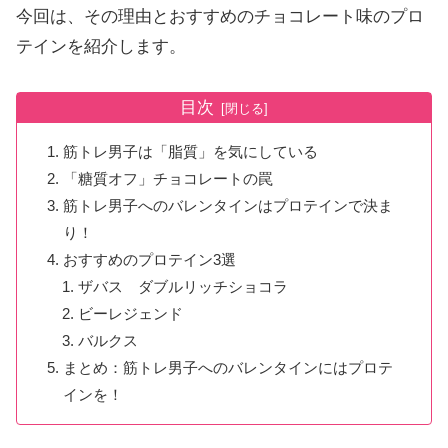
今回は、その理由とおすすめのチョコレート味のプロ
テインを紹介します。
目次
筋トレ男子は「脂質」を気にしている
「糖質オフ」チョコレートの罠
筋トレ男子へのバレンタインはプロテインで決ま
り！
おすすめのプロテイン3選
ザバス ダブルリッチショコラ
ビーレジェンド
バルクス
まとめ：筋トレ男子へのバレンタインにはプロテ
インを！