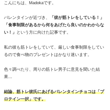
こんにちは、Madokaです。
バレンタインが近づき、
「彼が筋トレをしている！」
「食事制限があるから何をあげたら良いのかわからな
い！」
という方に向けた記事です。
私の彼も筋トレをしていて、厳しい食事制限をしてい
るので食べ物のプレゼントはかなり迷います。
色々調べたり、周りの筋トレ男子に意見を聞いた結
果…
結論、筋トレ彼氏にあげるバレンタインチョコは「プ
ロテイン一択」です。