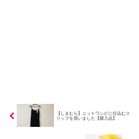
【しまむら】ニットワンピに仕込むス
リップを買いました【購入品】