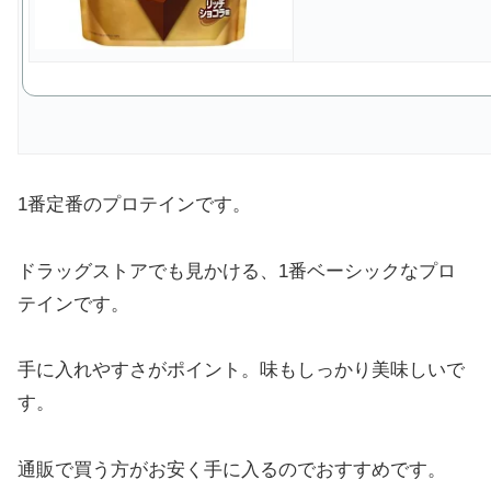
1番定番のプロテインです。
ドラッグストアでも見かける、1番ベーシックなプロ
テインです。
手に入れやすさがポイント。味もしっかり美味しいで
す。
通販で買う方がお安く手に入るのでおすすめです。