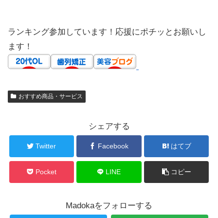
ランキング参加しています！応援にポチッとお願いし
ます！
おすすめ商品・サービス
シェアする
Twitter
Facebook
はてブ
Pocket
LINE
コピー
Madokaをフォローする