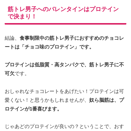
筋トレ男子へのバレンタインはプロテイン
で決まり！
結論、
食事制限中の筋トレ男子におすすめのチョコレ
ートは「チョコ味のプロテイン」です。
プロテインは低脂質・高タンパクで、筋トレ男子に不
可欠
です。
おしゃれなチョコレートをあげたい！プロテインは可
愛くない！と思うかもしれませんが、
奴ら脳筋は、プ
ロテインが1番喜びます。
じゃあどのプロテインが良いの？ということで、おす