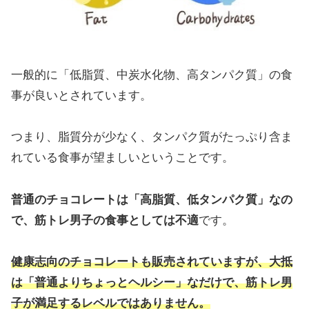
一般的に「低脂質、中炭水化物、高タンパク質」の食
事が良いとされています。
つまり、脂質分が少なく、タンパク質がたっぷり含ま
れている食事が望ましいということです。
普通のチョコレートは「高脂質、低タンパク質」なの
で、筋トレ男子の食事としては不適
です。
健康志向のチョコレートも販売されていますが、大抵
は「普通よりちょっとヘルシー」なだけで、筋トレ男
子が満足するレベルではありません。