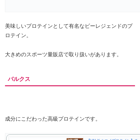
美味しいプロテインとして有名なビーレジェンドのプ
ロテイン。
大きめのスポーツ量販店で取り扱いがあります。
バルクス
成分にこだわった高級プロテインです。