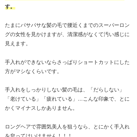
す。
たまにパサパサな髪の毛で腰近くまでのスーパーロン
グの女性を見かけますが、清潔感がなくて汚い感じに
見えます。
手入れができないならさっぱりショートカットにした
方がマシなくらいです。
手入れをしっかりしない髪の毛は、「だらしない」
「老けている」「疲れている」…こんな印象で、とに
かくマイナスしかありません。
ロングヘアで雰囲気美人を狙うなら、とにかく手入れ
を怠ってはいけません！！！