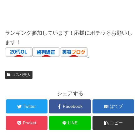
ランキング参加しています！応援にポチッとお願いし
ます！
コスパ美人
シェアする
Twitter
Facebook
はてブ
Pocket
LINE
コピー