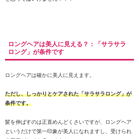
ロングヘアは美人に見える？：「サラサラ
ロング」が条件です
ロングヘアは確かに美人に見えます。
ただし、しっかりとケアされた「サラサラロング」が
条件です。
髪を伸ばすのは正直めんどくさいですが、ロングヘア
というだけで第一印象が美人になれますし、受けられ