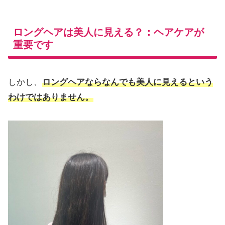
ロングヘアは美人に見える？：ヘアケアが
重要です
しかし、
ロングヘアならなんでも美人に見えるという
わけではありません。