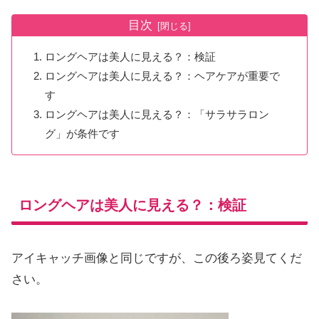
目次
ロングヘアは美人に見える？：検証
ロングヘアは美人に見える？：ヘアケアが重要で
す
ロングヘアは美人に見える？：「サラサラロン
グ」が条件です
ロングヘアは美人に見える？：検証
アイキャッチ画像と同じですが、この後ろ姿見てくだ
さい。