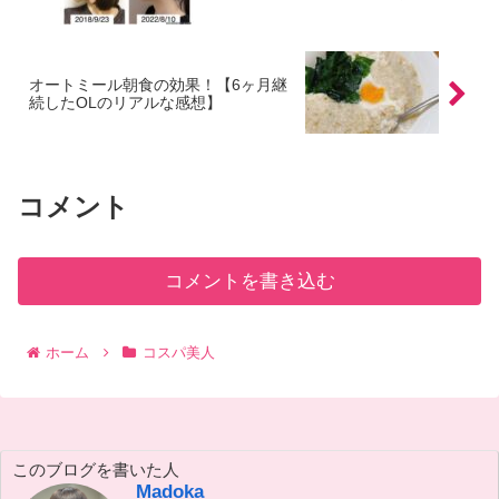
オートミール朝食の効果！【6ヶ月継
続したOLのリアルな感想】
コメント
コメントを書き込む
ホーム
コスパ美人
このブログを書いた人
Madoka