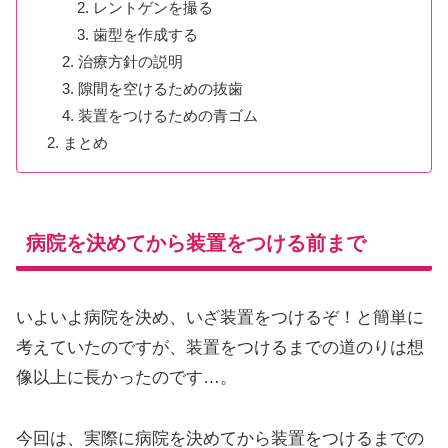
レントゲンを撮る
歯型を作成する
治療方針の説明
隙間を空けるための抜歯
装置をつけるための青ゴム
まとめ
病院を決めてから装置をつける前まで
いよいよ病院を決め、いざ装置をつけるぞ！と簡単に
考えていたのですが、装置をつけるまでの道のりは想
像以上に長かったのです…。
今回は、実際に病院を決めてから装置をつけるまでの