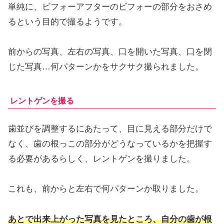
単純に、ビフォーアフターのビフォーの部分をおさめ
るという目的で撮るようです。
前からの写真、左右の写真、口を開いた写真、口を閉
じた写真…何パターンかをサクサク撮られました。
レントゲンを撮る
歯並びを調整するにあたって、目に見える部分だけで
なく、歯の根っこの部分がどうなっているかを把握す
る必要があるらしく、レントゲンを撮りました。
これも、前からと左右で何パターンか取りました。
あとで出来上がった写真を見たところ、自分の歯が根