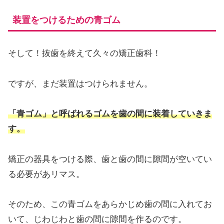
装置をつけるための青ゴム
そして！抜歯を終えて久々の矯正歯科！
ですが、まだ装置はつけられません。
「青ゴム」と呼ばれるゴムを歯の間に装着していきま
す。
矯正の器具をつける際、歯と歯の間に隙間が空いてい
る必要があリマス。
そのため、この青ゴムをあらかじめ歯の間に入れてお
いて、じわじわと歯の間に隙間を作るのです。