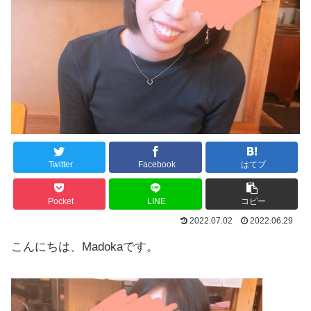
Twitter
Facebook
はてブ
Pocket
LINE
コピー
2022.07.02
2022.06.29
こんにちは、Madokaです。