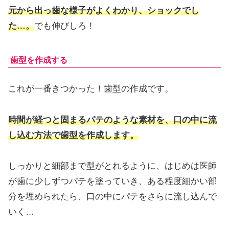
元から出っ歯な様子がよくわかり、ショックでし
た…。
でも伸びしろ！
歯型を作成する
これが一番きつかった！歯型の作成です。
時間が経つと固まるパテのような素材を、口の中に流
し込む方法で歯型を作成します。
しっかりと細部まで型がとれるように、はじめは医師
が歯に少しずつパテを塗っていき、ある程度細かい部
分を埋められたら、口の中にパテをさらに流し込んで
いく…