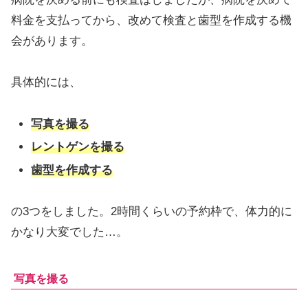
料金を支払ってから、改めて検査と歯型を作成する機
会があります。
具体的には、
写真を撮る
レントゲンを撮る
歯型を作成する
の3つをしました。2時間くらいの予約枠で、体力的に
かなり大変でした…。
写真を撮る