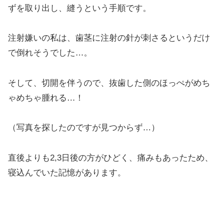
ずを取り出し、縫うという手順です。
注射嫌いの私は、歯茎に注射の針が刺さるというだけ
で倒れそうでした…。
そして、切開を伴うので、抜歯した側のほっぺがめち
ゃめちゃ腫れる…！
（写真を探したのですが見つからず…）
直後よりも2,3日後の方がひどく、痛みもあったため、
寝込んでいた記憶があります。