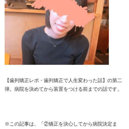
【歯列矯正レポ・歯列矯正で人生変わった話】の第二
弾。病院を決めてから装置をつける前までの話です。
※この記事は、「②矯正を決心してから病院決定ま