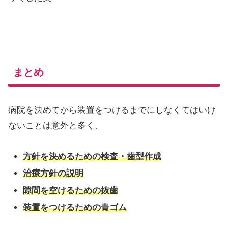
まとめ
病院を決めてから装置をつけるまでにしなくてはいけ
ないことは意外と多く、
方針を決めるための検査・歯型作成
治療方針の説明
隙間を空けるための抜歯
装置をつけるための青ゴム