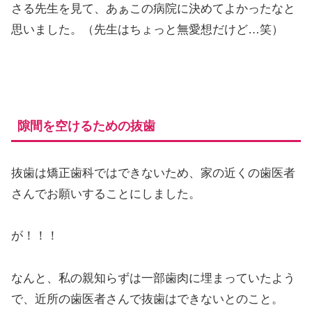
さる先生を見て、あぁこの病院に決めてよかったなと
思いました。（先生はちょっと無愛想だけど…笑）
隙間を空けるための抜歯
抜歯は矯正歯科ではできないため、家の近くの歯医者
さんでお願いすることにしました。
が！！！
なんと、私の親知らずは一部歯肉に埋まっていたよう
で、近所の歯医者さんで抜歯はできないとのこと。