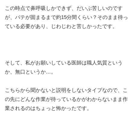
この時点で鼻呼吸しかできず、だいぶ苦しいのです
が、パテが固まるまで約15分間くらい？そのまま待っ
ている必要があり、じわじわと苦しかったです。
そして、私がお願いしている医師は職人気質という
か、無口というか…。
こちらから聞かないと説明をしないタイプなので、こ
の先にどんな作業が待っているかがわからないまま作
業されるのはちょっと怖かったです。