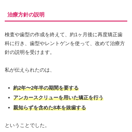
治療方針の説明
検査や歯型の作成を終えて、約1ヶ月後に再度矯正歯
科に行き、歯型やレントゲンを使って、改めて治療方
針の説明を受けます。
私が伝えられたのは、
約2年〜2年半の期間を要する
アンカースクリューを用いた矯正を行う
親知らずを含めた8本を抜歯する
ということでした。