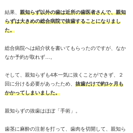
結果、
親知らず以外の歯は近所の歯医者さんで、親知
らずは大きめの総合病院で抜歯することになりまし
た。
総合病院へは紹介状を書いてもらったのですが、なか
なか予約が取れず…。
そして、親知らずも4本一気に抜くことができず、２
回に分ける必要があったため、
抜歯だけで約3ヶ月も
かかってしまいました。
親知らずの抜歯はほぼ「手術」。
歯茎に麻酔の注射を打って、歯肉を切開して、親知ら