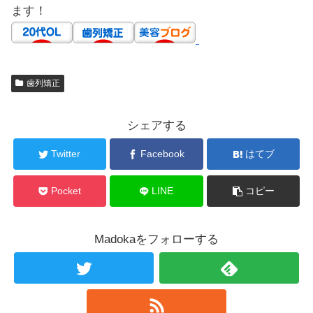
ます！
歯列矯正
シェアする
Twitter
Facebook
はてブ
Pocket
LINE
コピー
Madokaをフォローする