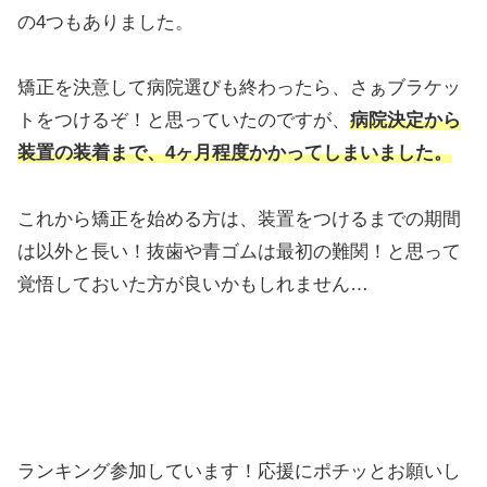
の4つもありました。
矯正を決意して病院選びも終わったら、さぁブラケッ
トをつけるぞ！と思っていたのですが、
病院決定から
装置の装着まで、4ヶ月程度かかってしまいました。
これから矯正を始める方は、装置をつけるまでの期間
は以外と長い！抜歯や青ゴムは最初の難関！と思って
覚悟しておいた方が良いかもしれません…
ランキング参加しています！応援にポチッとお願いし