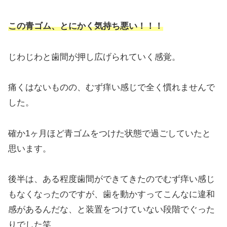
この青ゴム、とにかく気持ち悪い！！！
じわじわと歯間が押し広げられていく感覚。
痛くはないものの、むず痒い感じで全く慣れませんで
した。
確か1ヶ月ほど青ゴムをつけた状態で過ごしていたと
思います。
後半は、ある程度歯間ができてきたのでむず痒い感じ
もなくなったのですが、歯を動かすってこんなに違和
感があるんだな、と装置をつけていない段階でぐった
りでした笑