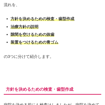
流れを、
方針を決めるための検査・歯型作成
治療方針の説明
隙間を空けるための抜歯
装置をつけるための青ゴム
の3つに分けて紹介します。
方針を決めるための検査・歯型作成
病院を決める前にも検査はしましたが、病院を決めて